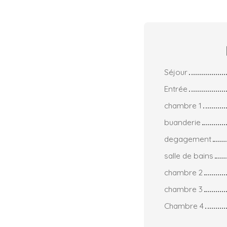
Séjour
Entrée
chambre 1
buanderie
degagement
salle de bains
chambre 2
chambre 3
Chambre 4