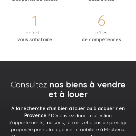
1
6
objectif :
pôles
vous satisfaire
de compétences
Consultez
nos biens à vendre
et à louer
À la recherche d’un bien à louer ou à acquérir en
Provence
? Découvrez donc la sélection
d’appartements, maisons, terrains et biens de prestige
proposée par notre agence immobilière à Mirabeau.