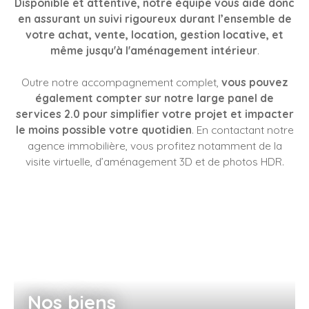
Disponible et attentive, notre équipe vous aide donc
en assurant un suivi rigoureux durant l’ensemble de
votre achat, vente, location, gestion locative, et
même jusqu'à l'aménagement intérieur
.
Outre notre accompagnement complet,
vous pouvez
également compter sur notre large panel de
services 2.0 pour simplifier votre projet et impacter
le moins possible votre quotidien
. En contactant notre
agence immobilière, vous profitez notamment de la
visite virtuelle, d’aménagement 3D et de photos HDR.
Nos biens