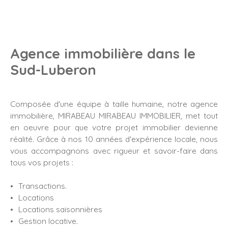
Agence immobilière dans le
Sud-Luberon
Composée d'une équipe à taille humaine, notre agence
immobilière, MIRABEAU MIRABEAU IMMOBILIER, met tout
en oeuvre pour que votre projet immobilier devienne
réalité. Grâce à nos 10 années d'expérience locale, nous
vous accompagnons avec rigueur et savoir-faire dans
tous vos projets :
Transactions.
Locations
Locations saisonnières
Gestion locative.