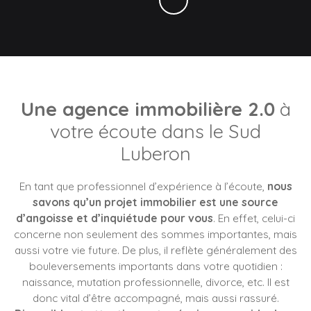
Une agence immobilière 2.0
à
votre écoute dans le Sud
Luberon
En tant que professionnel d’expérience à l’écoute,
nous
savons qu’un projet immobilier est une source
d’angoisse et d’inquiétude pour vous
. En effet, celui-ci
concerne non seulement des sommes importantes, mais
aussi votre vie future. De plus, il reflète généralement des
bouleversements importants dans votre quotidien :
naissance, mutation professionnelle, divorce, etc. Il est
donc vital d’être accompagné, mais aussi rassuré.