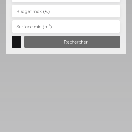
Budget max (€)
Surface min (m²)
Rechercher