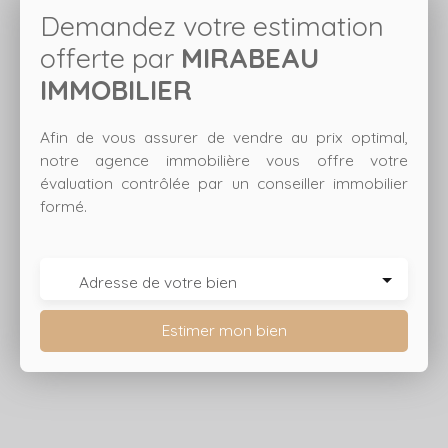
Demandez votre estimation
offerte par
MIRABEAU
IMMOBILIER
Afin de vous assurer de vendre au prix optimal,
notre agence immobilière vous offre votre
évaluation contrôlée par un conseiller immobilier
formé.
Adresse de votre bien
Estimer mon bien