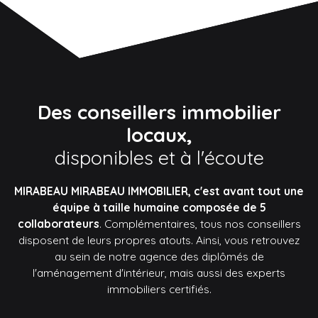
Des conseillers immobilier
locaux,
disponibles et à l'écoute
MIRABEAU MIRABEAU IMMOBILIER, c'est avant tout une
équipe à taille humaine composée de 5
collaborateurs
. Complémentaires, tous nos conseillers
disposent de leurs propres atouts. Ainsi, vous retrouvez
au sein de notre agence des diplômés de
l'aménagement d'intérieur, mais aussi des experts
immobiliers certifiés.