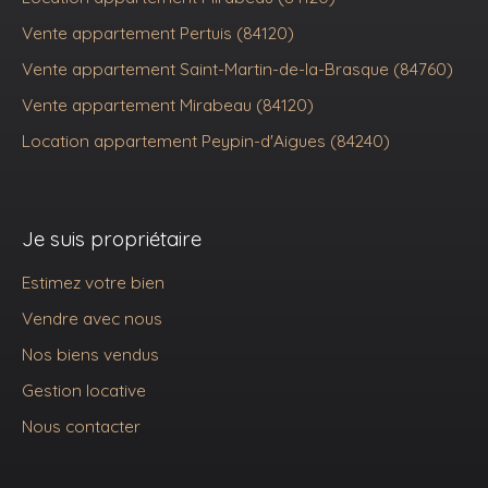
Vente appartement Pertuis (84120)
Vente appartement Saint-Martin-de-la-Brasque (84760)
Vente appartement Mirabeau (84120)
Location appartement Peypin-d'Aigues (84240)
Je suis propriétaire
Estimez votre bien
Vendre avec nous
Nos biens vendus
Gestion locative
Nous contacter