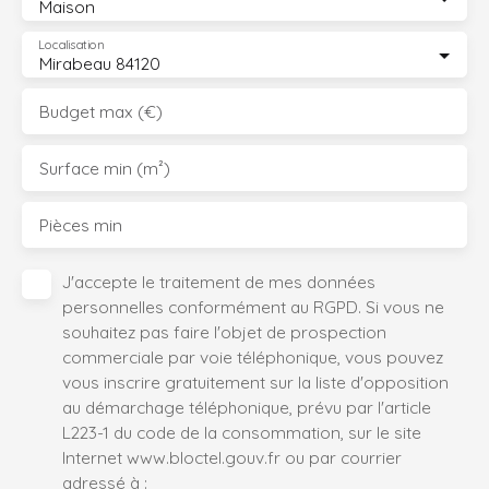
Maison
Localisation
Mirabeau 84120
Budget max (€)
Surface min (m²)
Pièces min
J'accepte le traitement de mes données
personnelles conformément au RGPD. Si vous ne
souhaitez pas faire l'objet de prospection
commerciale par voie téléphonique, vous pouvez
vous inscrire gratuitement sur la liste d'opposition
au démarchage téléphonique, prévu par l'article
L223-1 du code de la consommation, sur le site
Internet www.bloctel.gouv.fr ou par courrier
adressé à :