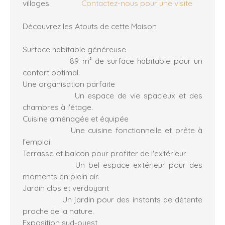
villages.
Contactez-nous pour une visite
Découvrez les Atouts de cette Maison
Surface habitable généreuse
89 m² de surface habitable pour un
confort optimal.
Une organisation parfaite
Un espace de vie spacieux et des
chambres à l'étage.
Cuisine aménagée et équipée
Une cuisine fonctionnelle et prête à
l'emploi.
Terrasse et balcon pour profiter de l'extérieur
Un bel espace extérieur pour des
moments en plein air.
Jardin clos et verdoyant
Un jardin pour des instants de détente
proche de la nature.
Exposition sud-ouest