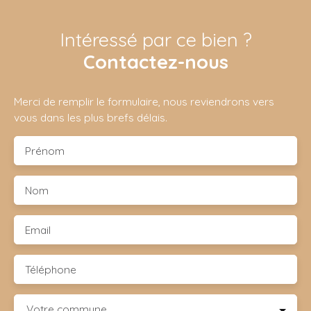
Intéressé par ce bien ?
Contactez-nous
Merci de remplir le formulaire, nous reviendrons vers
vous dans les plus brefs délais.
Prénom
Nom
Email
Téléphone
Votre commune