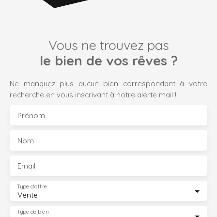
Vous ne trouvez pas
le bien de vos rêves ?
Ne manquez plus aucun bien correspondant à votre
recherche en vous inscrivant à notre alerte mail !
Prénom
Nom
Email
Type d'offre
Vente
Type de bien