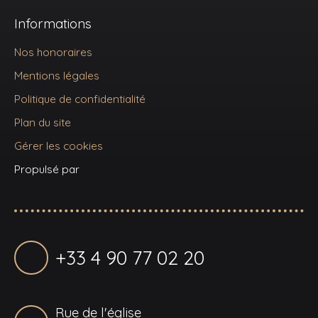
Informations
Nos honoraires
Mentions légales
Politique de confidentialité
Plan du site
Gérer les cookies
Propulsé par
+33 4 90 77 02 20
Rue de l'église