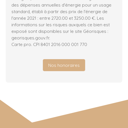
des dépenses annuelles d'énergie pour un usage
standard, établi à partir des prix de l'énergie de
l'année 2021 : entre 2720.00 et 3250.00 €. Les
informations sur les risques auxquels ce bien est
exposé sont disponibles sur le site Géorisques :
georisques.gouv.fr.
Carte pro. CPI 8401 2016 000 001 770
Nos honoraires