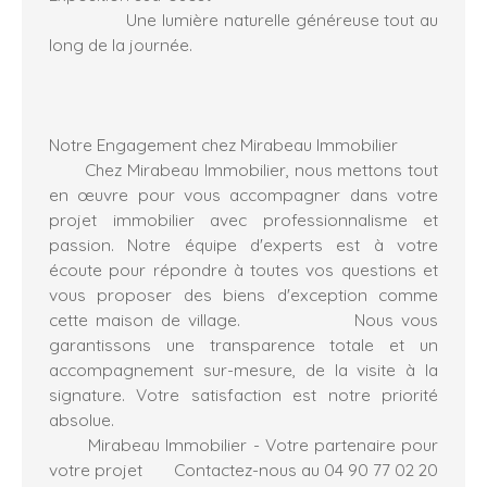
Une lumière naturelle généreuse tout au
long de la journée.
Notre Engagement chez Mirabeau Immobilier
Chez Mirabeau Immobilier, nous mettons tout
en œuvre pour vous accompagner dans votre
projet immobilier avec
professionnalisme et
passion
. Notre équipe d'experts est à votre
écoute pour répondre à toutes vos questions et
vous proposer des biens d'exception comme
cette maison de village. Nous vous
garantissons une
transparence totale
et un
accompagnement sur-mesure
, de la visite à la
signature. Votre satisfaction est notre priorité
absolue.
Mirabeau Immobilier - Votre partenaire pour
votre projet Contactez-nous au 04 90 77 02 20