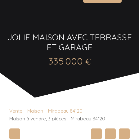
JOLIE MAISON AVEC TERRASSE
ET GARAGE
335 000
€
Vente
Maison
Mirabeau 84120
Maison à vendre, 3 pièces - Mirabeau 84120