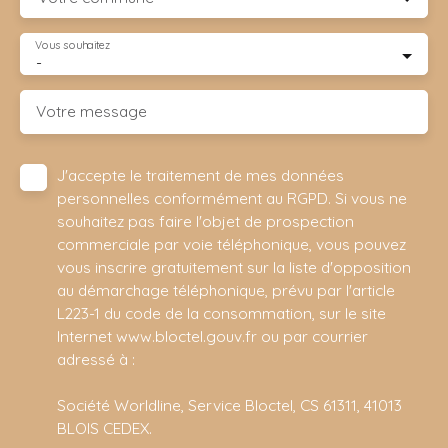
Vous souhaitez
-
Votre message
J'accepte le traitement de mes données
personnelles conformément au RGPD. Si vous ne
souhaitez pas faire l'objet de prospection
commerciale par voie téléphonique, vous pouvez
vous inscrire gratuitement sur la liste d'opposition
au démarchage téléphonique, prévu par l'article
L223-1 du code de la consommation, sur le site
Internet www.bloctel.gouv.fr ou par courrier
adressé à :
Société Worldline, Service Bloctel, CS 61311, 41013
BLOIS CEDEX.