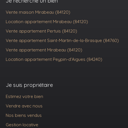
Je recherche un bien
Vente maison Mirabeau (84120)
Location appartement Mirabeau (84120)
Vente appartement Pertuis (84120)
Vente appartement Saint-Martin-de-la-Brasque (84760)
Vente appartement Mirabeau (84120)
Location appartement Peypin-d'Aigues (84240)
Je suis propriétaire
Estimez votre bien
Vendre avec nous
Nos biens vendus
Gestion locative