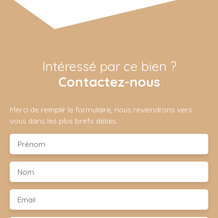
Intéressé par ce bien ?
Contactez-nous
Merci de remplir le formulaire, nous reviendrons vers
vous dans les plus brefs délais.
Prénom
Nom
Email