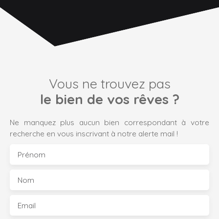
Vous ne trouvez pas
le bien de vos rêves ?
Ne manquez plus aucun bien correspondant à votre
recherche en vous inscrivant à notre alerte mail !
Prénom
Nom
Email