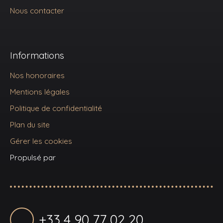
Nous contacter
Informations
Nos honoraires
Mentions légales
Politique de confidentialité
Plan du site
Gérer les cookies
Propulsé par
+33 4 90 77 02 20