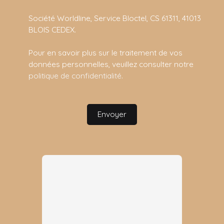
Société Worldline, Service Bloctel, CS 61311, 41013
BLOIS CEDEX.
Pour en savoir plus sur le traitement de vos
données personnelles, veuillez consulter notre
politique de confidentialité
.
Envoyer