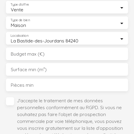
Type d'offre
Vente
Type de bien
Maison
Localisation
La Bastide-des-Jourdans 84240
Budget max (€)
Surface min (m²)
Pièces min
J'accepte le traitement de mes données
personnelles conformément au RGPD. Si vous ne
souhaitez pas faire l'objet de prospection
commerciale par voie téléphonique, vous pouvez
vous inscrire gratuitement sur la liste d'opposition