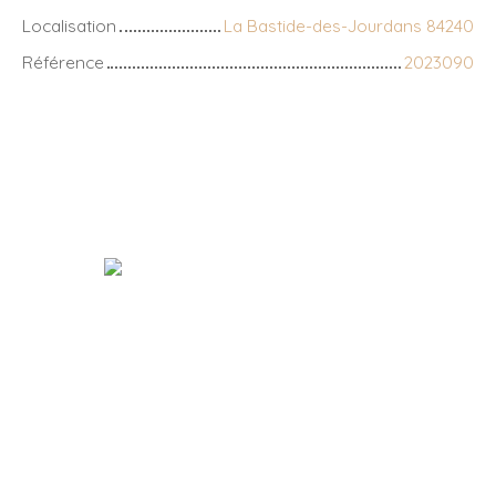
Localisation
La Bastide-des-Jourdans 84240
Référence
2023090