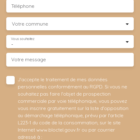
Téléphone
Votre commune
Vous souhaitez
-
Votre message
J'accepte le traitement de mes données
personnelles conformément au RGPD. Si vous ne
souhaitez pas faire l'objet de prospection
commerciale par voie téléphonique, vous pouvez
vous inscrire gratuitement sur la liste d'opposition
au démarchage téléphonique, prévu par l'article
L223-1 du code de la consommation, sur le site
Internet www.bloctel.gouv.fr ou par courrier
adressé à :