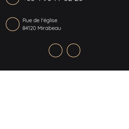
Rue de l'église
84120 Mirabeau