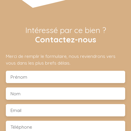
Intéressé par ce bien ?
Contactez-nous
Merci de remplir le formulaire, nous reviendrons vers
vous dans les plus brefs délais.
Prénom
Nom
Email
Téléphone