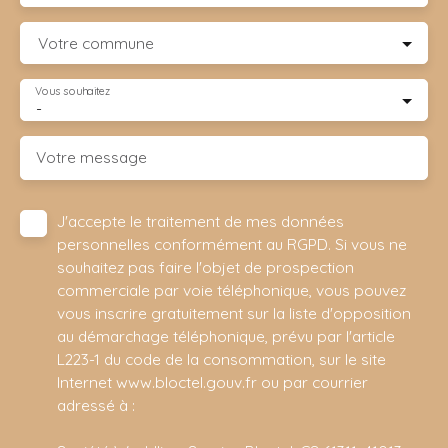
Votre commune
Vous souhaitez
-
Votre message
J'accepte le traitement de mes données
personnelles conformément au RGPD. Si vous ne
souhaitez pas faire l'objet de prospection
commerciale par voie téléphonique, vous pouvez
vous inscrire gratuitement sur la liste d'opposition
au démarchage téléphonique, prévu par l'article
L223-1 du code de la consommation, sur le site
Internet www.bloctel.gouv.fr ou par courrier
adressé à :