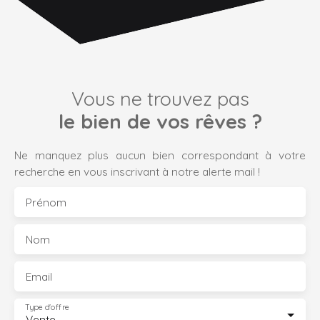
Vous ne trouvez pas
le bien de vos rêves ?
Ne manquez plus aucun bien correspondant à votre
recherche en vous inscrivant à notre alerte mail !
Prénom
Nom
Email
Type d'offre
Vente