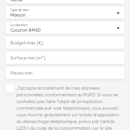
Type de bien
Maison
Localisation
Cucuron 84160
Budget max (€)
Surface min (m²)
Pièces min
J'accepte le traitement de mes données
personnelles conformément au RGPD. Si vous ne
souhaitez pas faire l'objet de prospection
commerciale par voie téléphonique, vous pouvez
vous inscrire gratuitement sur la liste d'opposition
au démarchage téléphonique, prévu par l'article
L223-1 du code de la consommation, sur le site