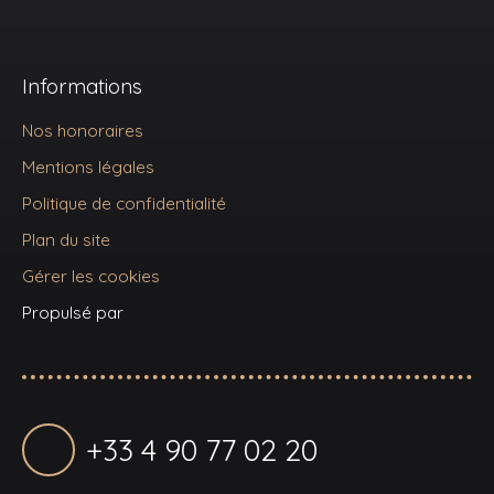
Informations
Nos honoraires
Mentions légales
Politique de confidentialité
Plan du site
Gérer les cookies
Propulsé par
+33 4 90 77 02 20