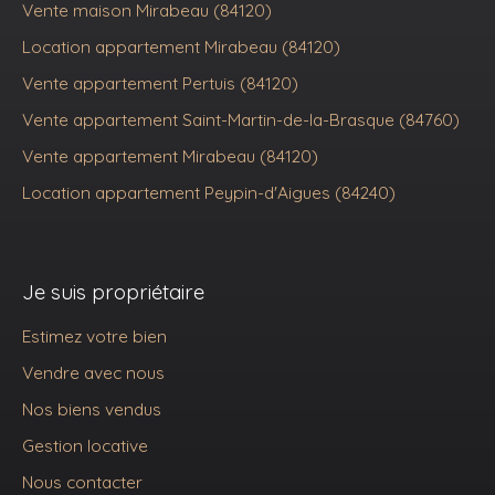
Vente maison Mirabeau (84120)
Location appartement Mirabeau (84120)
Vente appartement Pertuis (84120)
Vente appartement Saint-Martin-de-la-Brasque (84760)
Vente appartement Mirabeau (84120)
Location appartement Peypin-d'Aigues (84240)
Je suis propriétaire
Estimez votre bien
Vendre avec nous
Nos biens vendus
Gestion locative
Nous contacter