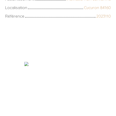
Localisation
Cucuron 84160
Référence
2023110