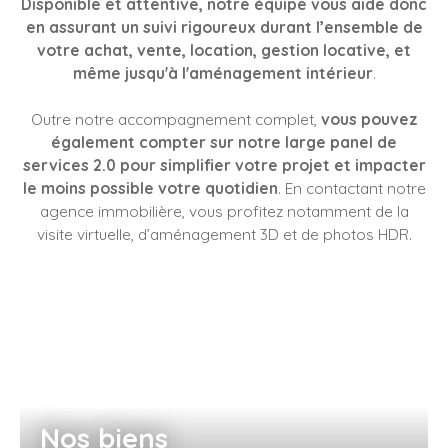
Disponible et attentive, notre équipe vous aide donc
en assurant un suivi rigoureux durant l’ensemble de
votre achat, vente, location, gestion locative, et
même jusqu'à l'aménagement intérieur
.
Outre notre accompagnement complet,
vous pouvez
également compter sur notre large panel de
services 2.0 pour simplifier votre projet et impacter
le moins possible votre quotidien
. En contactant notre
agence immobilière, vous profitez notamment de la
visite virtuelle, d’aménagement 3D et de photos HDR.
Nos biens