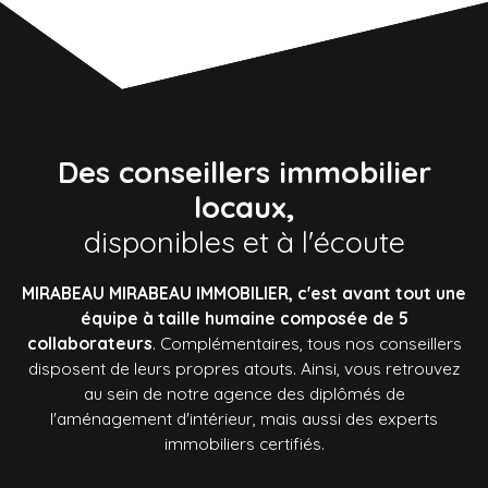
Des conseillers immobilier
locaux,
disponibles et à l'écoute
MIRABEAU MIRABEAU IMMOBILIER, c'est avant tout une
équipe à taille humaine composée de 5
collaborateurs
. Complémentaires, tous nos conseillers
disposent de leurs propres atouts. Ainsi, vous retrouvez
au sein de notre agence des diplômés de
l'aménagement d'intérieur, mais aussi des experts
immobiliers certifiés.