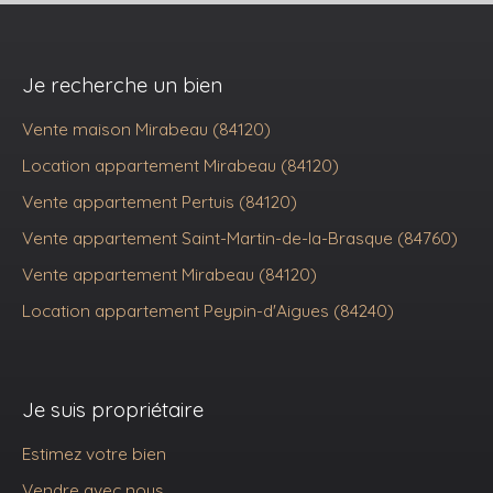
Je recherche un bien
Vente maison Mirabeau (84120)
Location appartement Mirabeau (84120)
Vente appartement Pertuis (84120)
Vente appartement Saint-Martin-de-la-Brasque (84760)
Vente appartement Mirabeau (84120)
Location appartement Peypin-d'Aigues (84240)
Je suis propriétaire
Estimez votre bien
Vendre avec nous