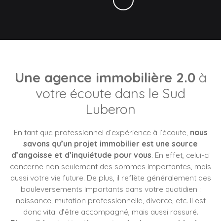
Une agence immobilière 2.0
à
votre écoute dans le Sud
Luberon
En tant que professionnel d’expérience à l’écoute,
nous
savons qu’un projet immobilier est une source
d’angoisse et d’inquiétude pour vous
. En effet, celui-ci
concerne non seulement des sommes importantes, mais
aussi votre vie future. De plus, il reflète généralement des
bouleversements importants dans votre quotidien :
naissance, mutation professionnelle, divorce, etc. Il est
donc vital d’être accompagné, mais aussi rassuré.