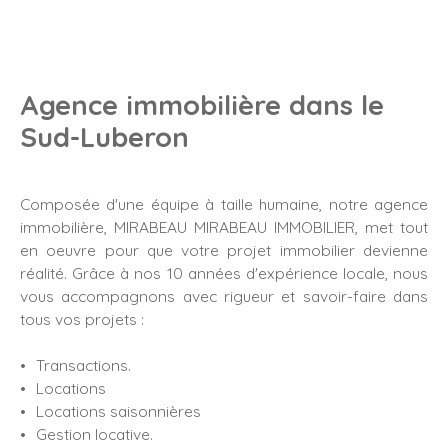
Agence immobilière dans le
Sud-Luberon
Composée d'une équipe à taille humaine, notre agence
immobilière, MIRABEAU MIRABEAU IMMOBILIER, met tout
en oeuvre pour que votre projet immobilier devienne
réalité. Grâce à nos 10 années d'expérience locale, nous
vous accompagnons avec rigueur et savoir-faire dans
tous vos projets :
Transactions.
Locations
Locations saisonnières
Gestion locative.