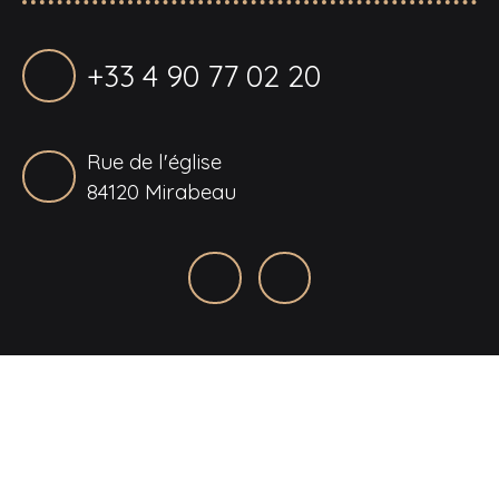
+33 4 90 77 02 20
Rue de l'église
84120 Mirabeau