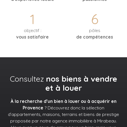
1
6
objectif :
pôles
vous satisfaire
de compétences
Consultez
nos biens à vendre
et à louer
À la recherche d’un bien à louer ou à acquérir en
Provence
? Découvrez donc la sélection
d’appartements, maisons, terrains et biens de prestige
proposée par notre agence immobilière à Mirabeau.