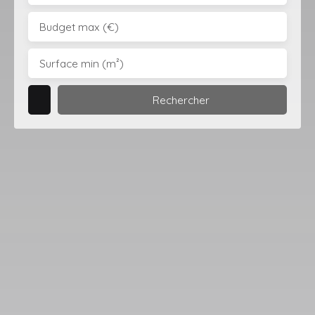
Budget max (€)
Surface min (m²)
Rechercher