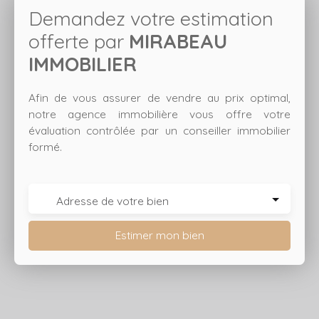
Demandez votre estimation
offerte par
MIRABEAU
IMMOBILIER
Afin de vous assurer de vendre au prix optimal,
notre agence immobilière vous offre votre
évaluation contrôlée par un conseiller immobilier
formé.
Adresse de votre bien
Estimer mon bien